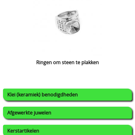
Ringen om steen te plakken
Klei (keramiek) benodigdheden
Afgewerkte juwelen
Kerstartikelen