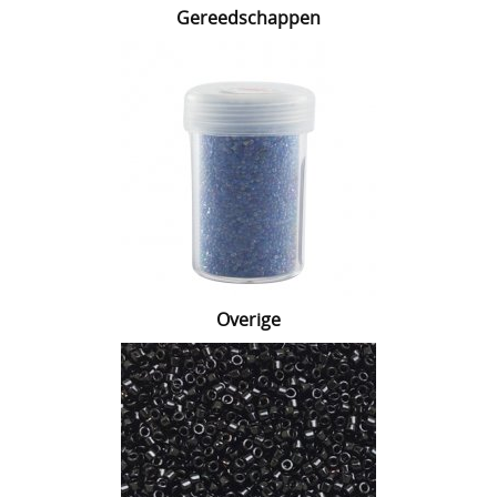
Gereedschappen
Overige