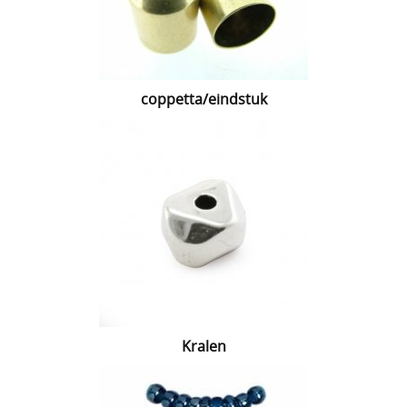
coppetta/eindstuk
Kralen