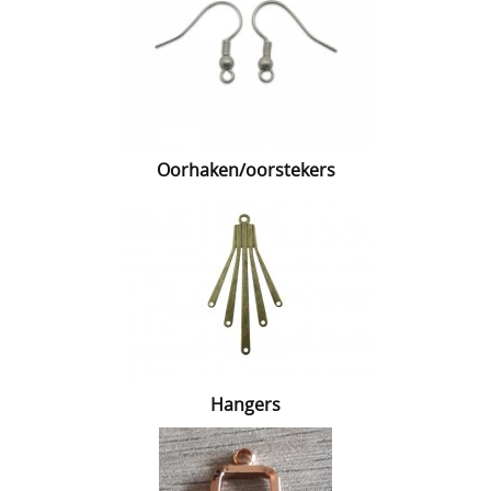
Oorhaken/oorstekers
Hangers