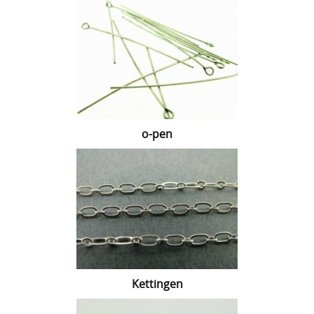
o-pen
Kettingen