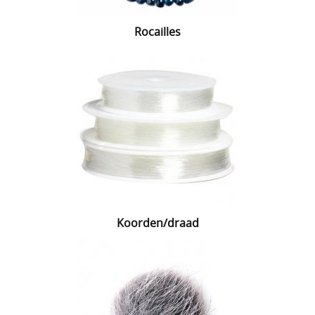
Rocailles
Koorden/draad