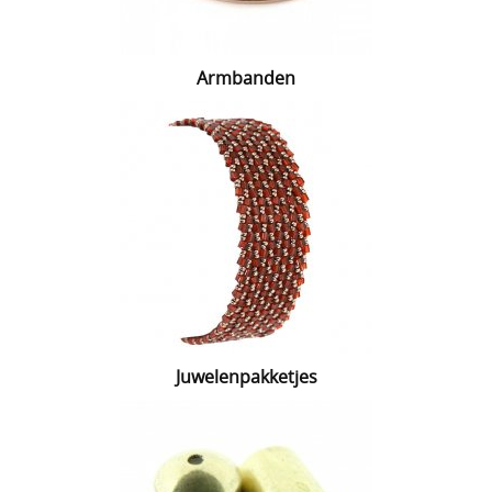
Armbanden
Juwelenpakketjes