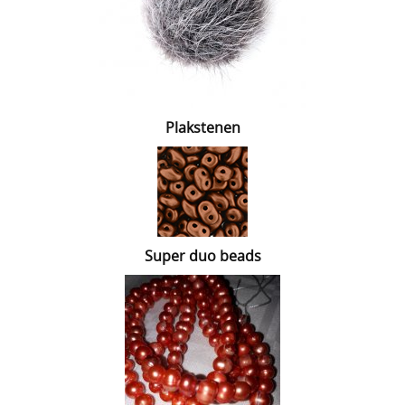
Plakstenen
Super duo beads