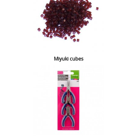
Miyuki cubes