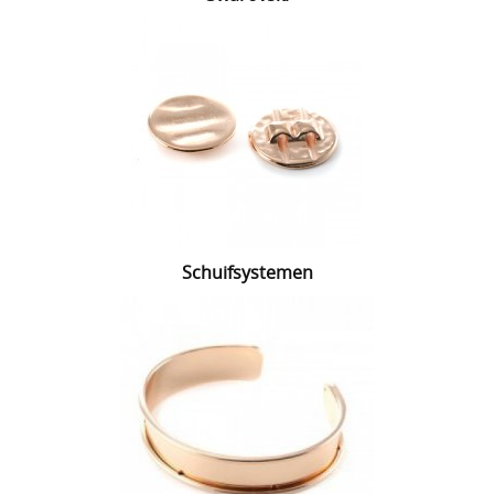
Schuifsystemen