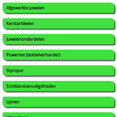
Afgewerkte juwelen
Kerstartikelen
Juwelenonderdelen
Powertex (textielverharder)
Styropor
Schildersbenodigdheden
Lijmen