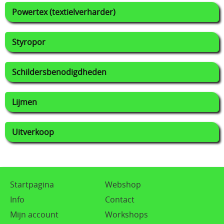
Powertex (textielverharder)
Styropor
Schildersbenodigdheden
Lijmen
Uitverkoop
Startpagina
Webshop
Info
Contact
Mijn account
Workshops