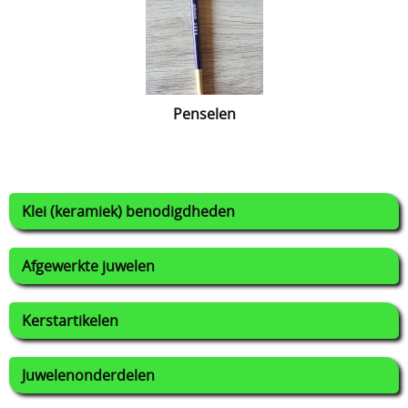
Penselen
Klei (keramiek) benodigdheden
Afgewerkte juwelen
Kerstartikelen
Juwelenonderdelen