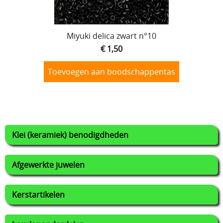
Miyuki delica zwart n°10
€ 1,50
Toevoegen aan boodschappentas
Klei (keramiek) benodigdheden
Afgewerkte juwelen
Kerstartikelen