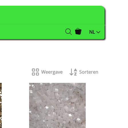
NL
Weergave
Sorteren