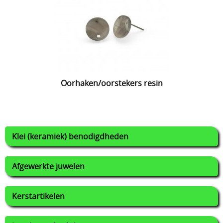
Oorhaken/oorstekers resin
Klei (keramiek) benodigdheden
Afgewerkte juwelen
Kerstartikelen