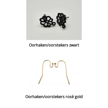
Oorhaken/oorstekers zwart
Oorhaken/oorstekers rosé gold