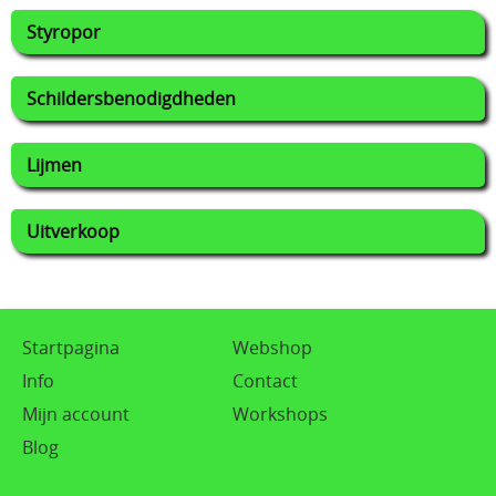
Styropor
Schildersbenodigdheden
Lijmen
Uitverkoop
Startpagina
Webshop
Info
Contact
Mijn account
Workshops
Blog