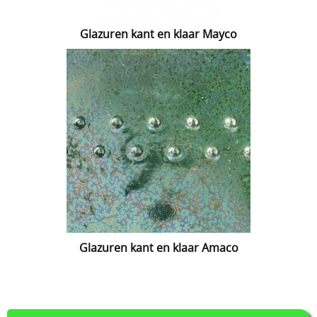
Lijmen
Glazuren kant en klaar Mayco
Uitverkoop
Glazuren kant en klaar Amaco