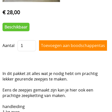
Lijmen
€ 28,00
Uitverkoop
Beschikbaar
Aantal
In dit pakket zit alles wat je nodig hebt om prachtig
lekker geurende zeepjes te maken.
Eens de zeepjes gemaakt zijn kan je hier ook een
prachtige zeepketting van maken.
handleiding