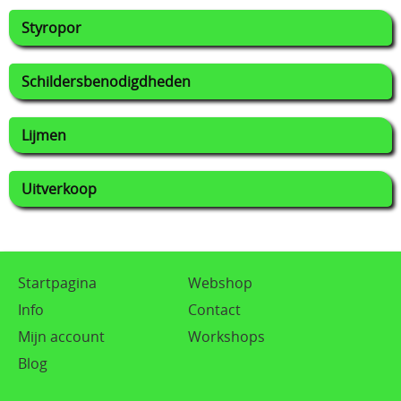
Styropor
Schildersbenodigdheden
Lijmen
Uitverkoop
Startpagina
Webshop
Info
Contact
Mijn account
Workshops
Blog