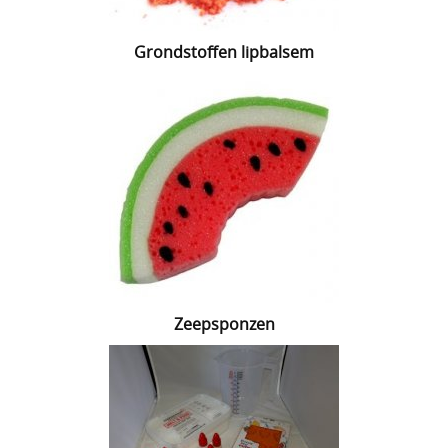
Grondstoffen lipbalsem
Zeepsponzen