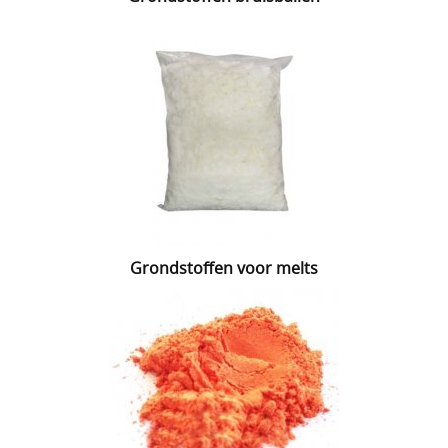
Grondstoffen voor melts