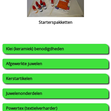
Starterspakketten
Klei (keramiek) benodigdheden
Afgewerkte juwelen
Kerstartikelen
Juwelenonderdelen
Powertex (textielverharder)