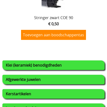
Stringer zwart COE 90
€ 0,50
Toevoegen aan boodschappentas
Klei (keramiek) benodigdheden
Afgewerkte juwelen
Kerstartikelen