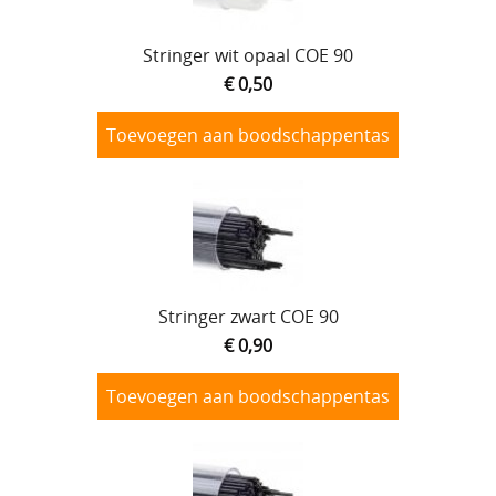
Stringer wit opaal COE 90
€ 0,50
Toevoegen aan boodschappentas
Stringer zwart COE 90
€ 0,90
Toevoegen aan boodschappentas