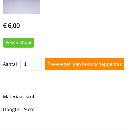
Lijmen
Uitverkoop
€ 6,00
Beschikbaar
Aantal
Materiaal: stof
Hoogte: 19 cm