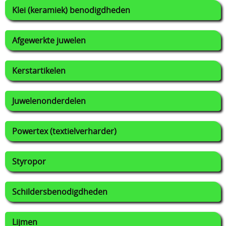
Klei (keramiek) benodigdheden
Afgewerkte juwelen
Kerstartikelen
Juwelenonderdelen
Powertex (textielverharder)
Styropor
Schildersbenodigdheden
Lijmen