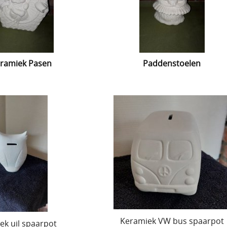
ramiek Pasen
Paddenstoelen
Keramiek VW bus spaarpot
ek uil spaarpot