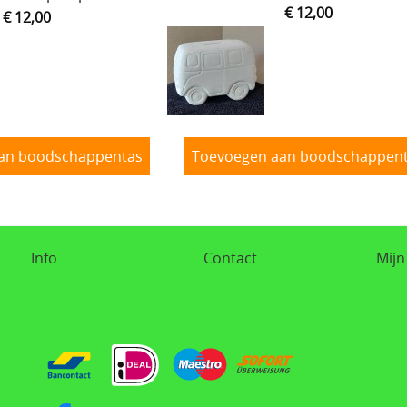
€ 12,00
€ 12,00
an boodschappentas
Toevoegen aan boodschappen
Info
Contact
Mijn