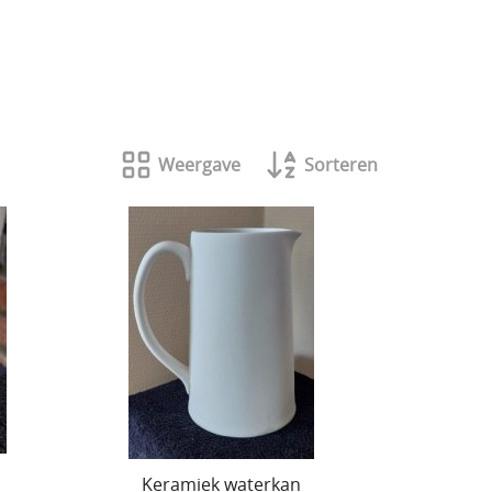
Weergave
Sorteren
Keramiek waterkan