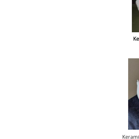
Ke
Kerami