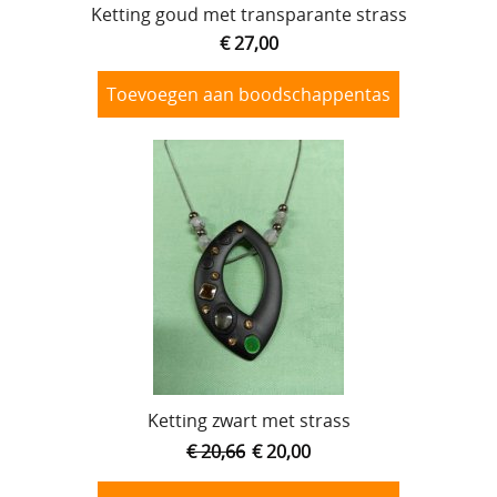
Ketting goud met transparante strass
€ 27,00
Toevoegen aan boodschappentas
Ketting zwart met strass
€ 20,66
€ 20,00