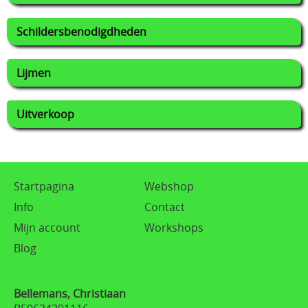
Schildersbenodigdheden
Lijmen
Uitverkoop
Startpagina
Webshop
Info
Contact
Mijn account
Workshops
Blog
Bellemans, Christiaan