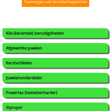
Toevoegen aan boodschappentas
Klei (keramiek) benodigdheden
Afgewerkte juwelen
Kerstartikelen
Juwelenonderdelen
Powertex (textielverharder)
Styropor