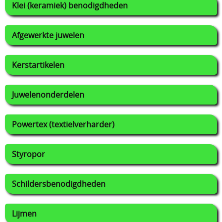
Klei (keramiek) benodigdheden
Afgewerkte juwelen
Kerstartikelen
Juwelenonderdelen
Powertex (textielverharder)
Styropor
Schildersbenodigdheden
Lijmen