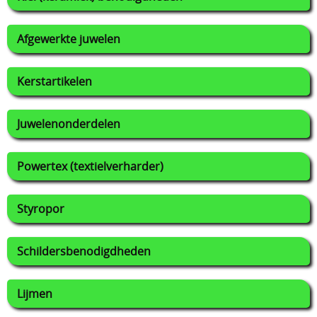
Afgewerkte juwelen
Kerstartikelen
Juwelenonderdelen
Powertex (textielverharder)
Styropor
Schildersbenodigdheden
Lijmen