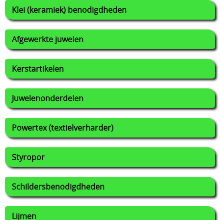
Klei (keramiek) benodigdheden
Afgewerkte juwelen
Kerstartikelen
Juwelenonderdelen
Powertex (textielverharder)
Styropor
Schildersbenodigdheden
Lijmen