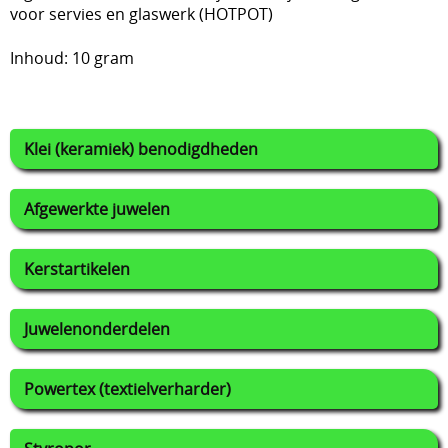
voor servies en glaswerk (HOTPOT)
Inhoud: 10 gram
Klei (keramiek) benodigdheden
Afgewerkte juwelen
Kerstartikelen
Juwelenonderdelen
Powertex (textielverharder)