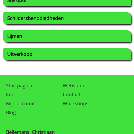
Styropor
Schildersbenodigdheden
Lijmen
Uitverkoop
Startpagina
Webshop
Info
Contact
Mijn account
Workshops
Blog
Bellemans, Christiaan