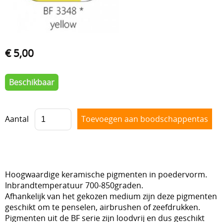
Lijmen
Uitverkoop
€ 5,00
Beschikbaar
Aantal
Hoogwaardige keramische pigmenten in poedervorm.
Inbrandtemperatuur 700-850graden.
Afhankelijk van het gekozen medium zijn deze pigmenten
geschikt om te penselen, airbrushen of zeefdrukken.
Pigmenten uit de BF serie zijn loodvrij en dus geschikt